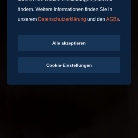
ändern. Weitere Informationen finden Sie in
unserem
Datenschutzerklärung
und den
AGBs
.
Alle akzeptieren
Cookie-Einstellungen