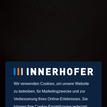
Wir verwenden Cookies, um unsere Website
zu betreiben, für Marketingzwecke und zur
Verbesserung Ihres Online-Erlebnisses. Sie
können Ihre Cookie-Einstellungen jederzeit