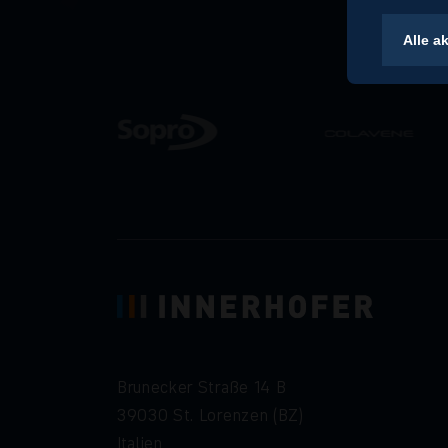
Alle a
Brunecker Straße 14 B
39030 St. Lorenzen (BZ)
Italien