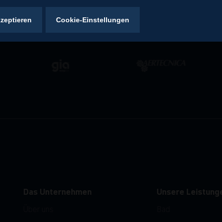
kzeptieren
Cookie-Einstellungen
Das Unternehmen
Unsere Leistung
Über uns
Bad