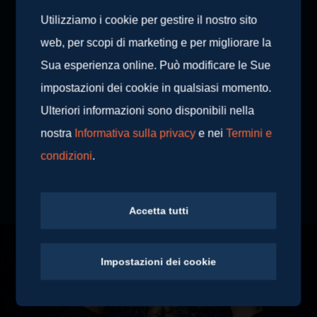
Utilizziamo i cookie per gestire il nostro sito
web, per scopi di marketing e per migliorare la
Sua esperienza online. Può modificare le Sue
impostazioni dei cookie in qualsiasi momento.
Ulteriori informazioni sono disponibili nella
nostra
Informativa sulla privacy
e nei
Termini e
condizioni
.
Accetta tutti
Impostazioni dei cookie