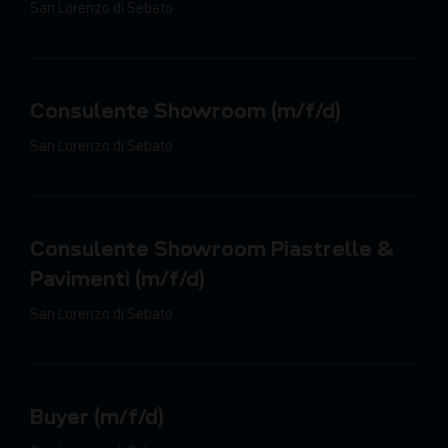
San Lorenzo di Sebato
Consulente Showroom (m/f/d)
San Lorenzo di Sebato
Consulente Showroom Piastrelle &
Pavimenti (m/f/d)
San Lorenzo di Sebato
Buyer (m/f/d)