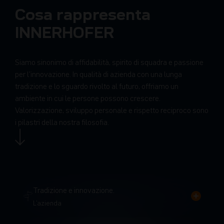
Cosa rappresenta
INNERHOFER
Siamo sinonimo di affidabilità, spirito di squadra e passione
per l’innovazione. In qualità di azienda con una lunga
tradizione e lo sguardo rivolto al futuro, offriamo un
ambiente in cui le persone possono crescere.
Valorizzazione, sviluppo personale e rispetto reciproco sono
i pilastri della nostra filosofia.
Tradizione e innovazione.
L'azienda