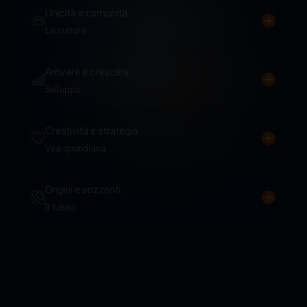
Unicità e comunità.
La cultura
Arrivare e crescere.
Sviluppo
Creatività e strategia.
Vita quotidiana
Origini e orizzonti.
Il futuro