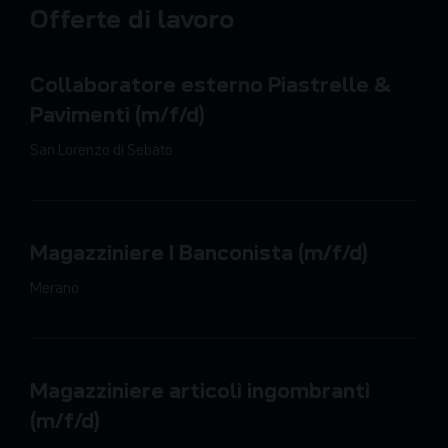
Offerte di lavoro
Collaboratore esterno Piastrelle &
Pavimenti (m/f/d)
San Lorenzo di Sebato
Magazziniere I Banconista (m/f/d)
Merano
Magazziniere articoli ingombranti
(m/f/d)