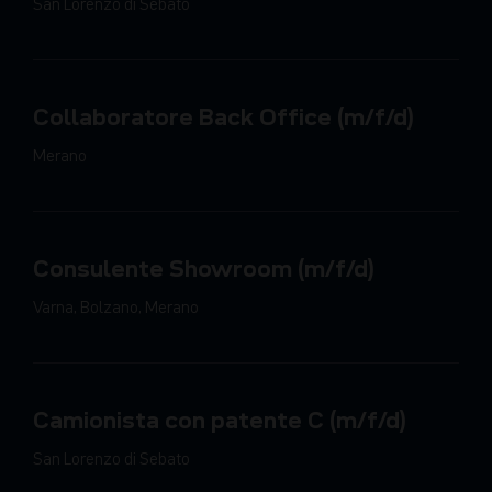
San Lorenzo di Sebato
Collaboratore Back Office (m/f/d)
Merano
Consulente Showroom (m/f/d)
Varna, Bolzano, Merano
Camionista con patente C (m/f/d)
San Lorenzo di Sebato