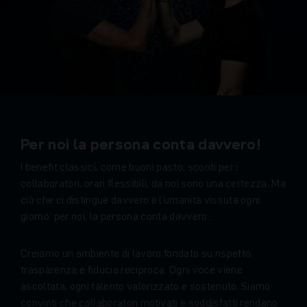
Per noi la persona conta davvero!
I benefit classici, come buoni pasto, sconti per i
collaboratori, orari flessibili, da noi sono una certezza. Ma
ciò che ci distingue davvero è l’umanità vissuta ogni
giorno: per noi, la persona conta davvero.
Creiamo un ambiente di lavoro fondato su rispetto,
trasparenza e fiducia reciproca. Ogni voce viene
ascoltata, ogni talento valorizzato e sostenuto. Siamo
convinti che collaboratori motivati e soddisfatti rendano