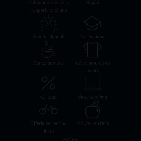
Collegamento con il
Regali
trasporto pubblico
Eventi aziendali
Formazione
Senza barriere
Abbigliamento da
lavoro
Vantaggi
Smartworking
Offerta per tempo
Misure sanitarie
libero