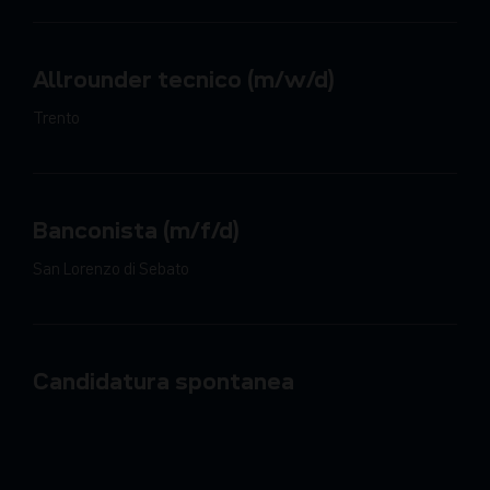
Allrounder tecnico (m/w/d)
Trento
Banconista (m/f/d)
San Lorenzo di Sebato
Candidatura spontanea