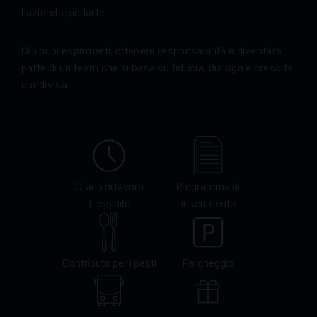
l’azienda più forte.
Qui puoi esprimerti, ottenere responsabilità e diventare
parte di un team che si basa su fiducia, dialogo e crescita
condivisa.
Orario di lavoro
Programma di
flessibile
inserimento
Contributo per i pasti
Parcheggio