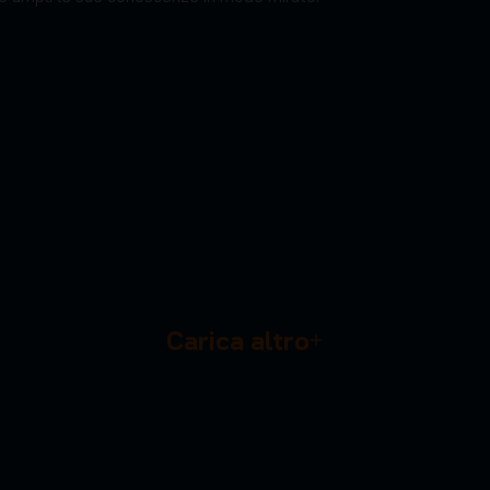
Carica altro