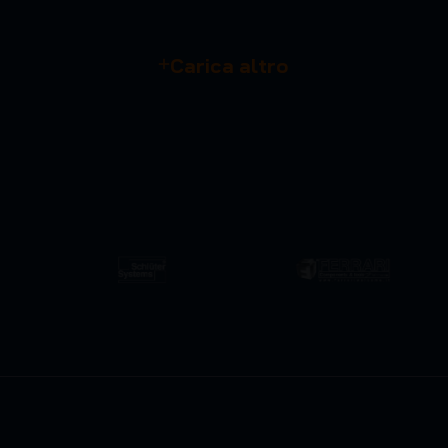
Carica altro