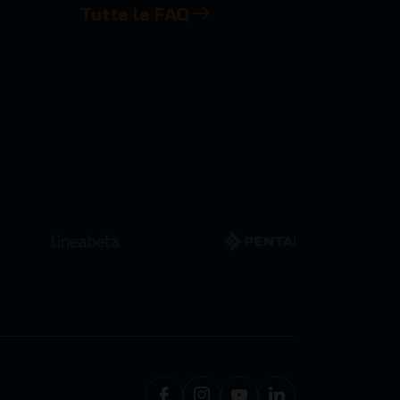
Tutte le FAQ