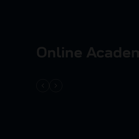
Online Acade