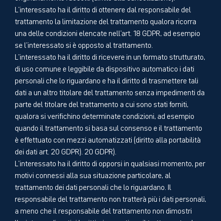
L'interessato ha il diritto di ottenere dal responsabile del
trattamento la limitazione del trattamento qualora ricorra
una delle condizioni elencate nell'art. 18 GDPR, ad esempio
se l'interessato si è opposto al trattamento.
L'interessato ha il diritto di ricevere in un formato strutturato,
di uso comune e leggibile da dispositivo automatico i dati
personali che lo riguardano e ha il diritto di trasmettere tali
dati a un altro titolare del trattamento senza impedimenti da
parte del titolare del trattamento a cui sono stati forniti,
qualora si verifichino determinate condizioni, ad esempio
quando il trattamento si basa sul consenso e il trattamento
è effettuato con mezzi automatizzati (diritto alla portabilità
dei dati art. 20 GDPR). 20 GDPR).
L'interessato ha il diritto di opporsi in qualsiasi momento, per
motivi connessi alla sua situazione particolare, al
trattamento dei dati personali che lo riguardano. Il
responsabile del trattamento non tratterà più i dati personali,
a meno che il responsabile del trattamento non dimostri