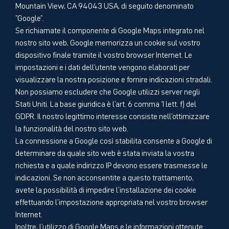
Mountain View, CA 94043 USA, di seguito denominato
"Google".
Se richiamate il componente di Google Maps integrato nel
nostro sito web, Google memorizza un cookie sul vostro
dispositivo finale tramite il vostro browser Internet. Le
impostazioni e i dati dell'utente vengono elaborati per
visualizzare la nostra posizione e fornire indicazioni stradali.
Non possiamo escludere che Google utilizzi server negli
Stati Uniti. La base giuridica è l'art. 6 comma 1 lett. f) del
GDPR. Il nostro legittimo interesse consiste nell'ottimizzare
la funzionalità del nostro sito web.
La connessione a Google così stabilita consente a Google di
determinare da quale sito web è stata inviata la vostra
richiesta e a quale indirizzo IP devono essere trasmesse le
indicazioni. Se non acconsentite a questo trattamento,
avete la possibilità di impedire l'installazione dei cookie
effettuando l'impostazione appropriata nel vostro browser
Internet.
Inoltre, l'utilizzo di Google Maps e le informazioni ottenute