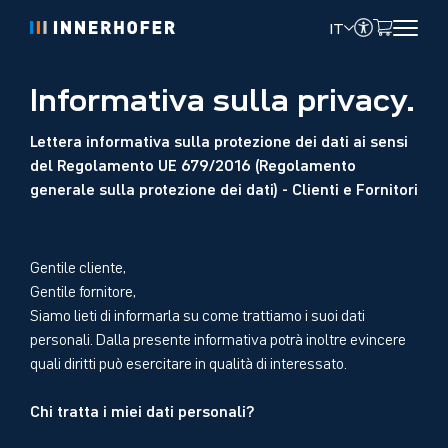
IT
Informativa sulla privacy.
Lettera informativa sulla protezione dei dati ai sensi
del Regolamento UE 679/2016 (Regolamento
generale sulla protezione dei dati) - Clienti e Fornitori
Gentile cliente,
Gentile fornitore,
Siamo lieti di informarla su come trattiamo i suoi dati
personali. Dalla presente informativa potrà inoltre evincere
quali diritti può esercitare in qualità di interessato.
Chi tratta i miei dati personali?