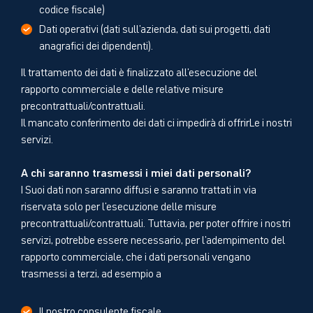
codice fiscale)
Dati operativi (dati sull'azienda, dati sui progetti, dati
anagrafici dei dipendenti).
Il trattamento dei dati è finalizzato all'esecuzione del
rapporto commerciale e delle relative misure
precontrattuali/contrattuali.
Il mancato conferimento dei dati ci impedirà di offrirLe i nostri
servizi.
A chi saranno trasmessi i miei dati personali?
I Suoi dati non saranno diffusi e saranno trattati in via
riservata solo per l'esecuzione delle misure
precontrattuali/contrattuali. Tuttavia, per poter offrire i nostri
servizi, potrebbe essere necessario, per l'adempimento del
rapporto commerciale, che i dati personali vengano
trasmessi a terzi, ad esempio a
Il nostro consulente fiscale