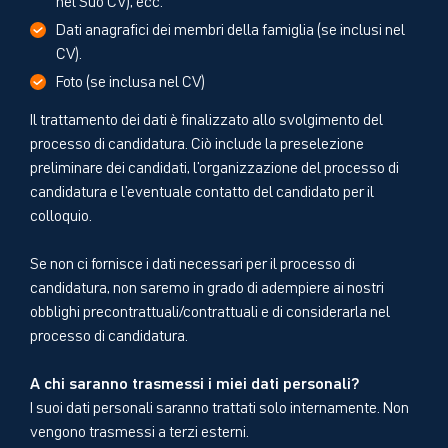
Dati anagrafici dei membri della famiglia (se inclusi nel
CV).
Foto (se inclusa nel CV)
Il trattamento dei dati è finalizzato allo svolgimento del
processo di candidatura. Ciò include la preselezione
preliminare dei candidati, l'organizzazione del processo di
candidatura e l'eventuale contatto del candidato per il
colloquio.
Se non ci fornisce i dati necessari per il processo di
candidatura, non saremo in grado di adempiere ai nostri
obblighi precontrattuali/contrattuali e di considerarla nel
processo di candidatura.
A chi saranno trasmessi i miei dati personali?
I suoi dati personali saranno trattati solo internamente. Non
vengono trasmessi a terzi esterni.