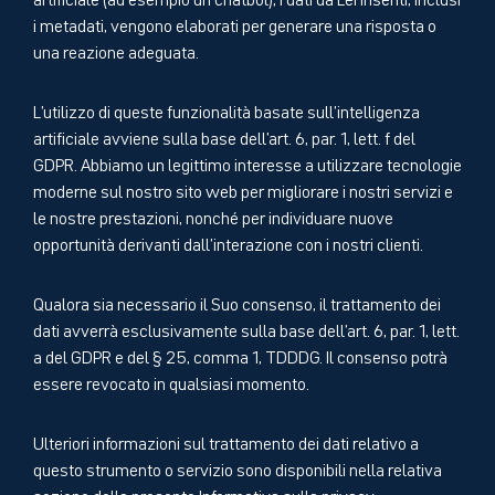
i metadati, vengono elaborati per generare una risposta o
una reazione adeguata.
L’utilizzo di queste funzionalità basate sull’intelligenza
artificiale avviene sulla base dell’art. 6, par. 1, lett. f del
GDPR. Abbiamo un legittimo interesse a utilizzare tecnologie
moderne sul nostro sito web per migliorare i nostri servizi e
le nostre prestazioni, nonché per individuare nuove
opportunità derivanti dall’interazione con i nostri clienti.
Qualora sia necessario il Suo consenso, il trattamento dei
dati avverrà esclusivamente sulla base dell’art. 6, par. 1, lett.
a del GDPR e del § 25, comma 1, TDDDG. Il consenso potrà
essere revocato in qualsiasi momento.
Ulteriori informazioni sul trattamento dei dati relativo a
questo strumento o servizio sono disponibili nella relativa
sezione della presente Informativa sulla privacy.