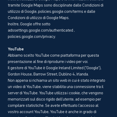
tramite Google Maps sono disciplinate dalle Condizioni di
utilizzo di Google, policies.google.com/terms e dalle
Condizioni di utilizzo di Google Maps.
Inoltre, Google offre sotto
adssettings.google.com/authenticated ,
policies.google.com/privacy.
YouTube
Abbiamo scelto YouTube come piattaforma per questa
presentazione al fine di riprodurre i video per voi.
Il gestore di YouTube è Google Ireland Limited ("Google"),
Gordon House, Barrow Street, Dublino 4, Irlanda.
Non appena si richiama un sito web in cui è stato integrato
un video di YouTube, viene stabilita una connessione tra il
server di YouTube. YouTube utilizza i cookie, che vengono
memorizzati sul disco rigido dell'utente, ad esempio per
compilare statistiche. Se avete effettuato l'accesso al
vostro account YouTube, YouTube è anche in grado di