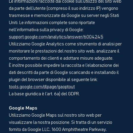
Le informazioni raccolte dai cookie sull'utilizzo del sito web
da parte dell'utente (compreso il suo indirizzo IP) vengono
trasmesse e memorizzate da Google su server negli Stati
Uniti. Le informazioni complete sono riportate
nell'informativa sulla privacy di Google:
support.google.com/analytics/answer/6004245
Utilizziamo Google Analytics come strumento di analisi per
monitorare le prestazioni del nostro sito web, analizzare il
comportamento dei clienti e adottare misure adeguate.
È inoltre possibile impedire la raccolta e l'elaborazione dei
dati descritti da parte di Google scaricando e installando il
plugin del browser disponibile al seguente link:
tools.google.com/dlpage/gaoptout
La base giuridica è l'art. 6a) del GDPR.
Google Maps
Utilizziamo Google Maps sul nostro sito web per
visualizzare la nostra posizione. Si tratta di un servizio
fornito da Google LLC, 1600 Amphitheatre Parkway,