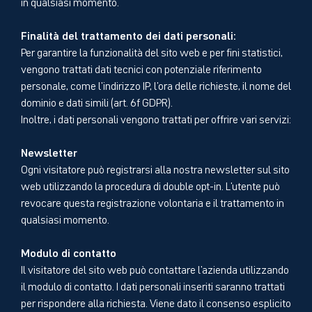
in qualsiasi momento.
Finalità del trattamento dei dati personali:
Per garantire la funzionalità del sito web e per fini statistici,
vengono trattati dati tecnici con potenziale riferimento
personale, come l'indirizzo IP, l'ora delle richieste, il nome del
dominio e dati simili (art. 6f GDPR).
Inoltre, i dati personali vengono trattati per offrire vari servizi:
Newsletter
Ogni visitatore può registrarsi alla nostra newsletter sul sito
web utilizzando la procedura di double opt-in. L'utente può
revocare questa registrazione volontaria e il trattamento in
qualsiasi momento.
Modulo di contatto
Il visitatore del sito web può contattare l'azienda utilizzando
il modulo di contatto. I dati personali inseriti saranno trattati
per rispondere alla richiesta. Viene dato il consenso esplicito