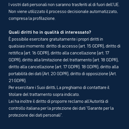
I vostri dati personali non saranno trasferiti al di fuori dell'UE.
Non viene utilizzato il processo decisionale automatizzato,
compresa la profilazione.
Quali diritti ho in qualità di interessato?
È possibile esercitare gratuitamente i propri diritti in
qualsiasi momento: diritto di accesso (art. 15 GDPR), diritto di
rettifica (art. 16 GDPR), diritto alla cancellazione (art. 17
GDPR), diritto alla limitazione del trattamento (art. 18 GDPR),
diritto alla cancellazione (art. 17 GDPR). 18 GDPR), diritto alla
portabilità dei dati (Art. 20 GDPR), diritto di opposizione (Art.
21 GDPR).
Per esercitare i Suoi diritti, La preghiamo di contattare il
titolare del trattamento sopra indicato.
Lei ha inoltre il diritto di proporre reclamo all'Autorità di
controllo italiana per la protezione dei dati "Garante per la
protezione dei dati personali".