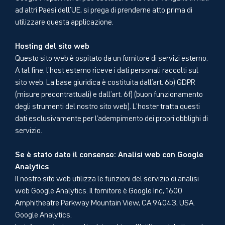
ad altri Paesi dell'UE, si prega di prenderne atto prima di
utilizzare questa applicazione.
Hosting del sito web
Questo sito web è ospitato da un fornitore di servizi esterno.
A tal fine, l'host esterno riceve i dati personali raccolti sul
sito web. La base giuridica è costituita dall'art. 6b) GDPR
(misure precontrattuali) e dall'art. 6f) (buon funzionamento
degli strumenti del nostro sito web). L'hoster tratta questi
dati esclusivamente per l'adempimento dei propri obblighi di
servizio.
Se è stato dato il consenso: Analisi web con Google
Analytics
Il nostro sito web utilizza le funzioni del servizio di analisi
web Google Analytics. Il fornitore è Google Inc, 1600
Amphitheatre Parkway Mountain View, CA 94043, USA.
Google Analytics.