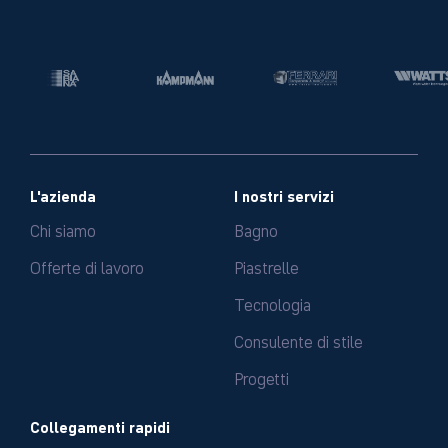
L'azienda
I nostri servizi
Chi siamo
Bagno
Offerte di lavoro
Piastrelle
Tecnologia
Consulente di stile
Progetti
Collegamenti rapidi