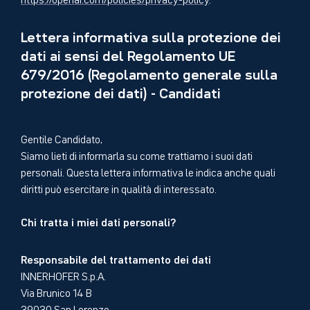
Lettera informativa sulla protezione dei
dati ai sensi del Regolamento UE
679/2016 (Regolamento generale sulla
protezione dei dati) - Candidati
Gentile Candidato,
Siamo lieti di informarla su come trattiamo i suoi dati
personali. Questa lettera informativa le indica anche quali
diritti può esercitare in qualità di interessato.
Chi tratta i miei dati personali?
Responsabile del trattamento dei dati
INNERHOFER S.p.A.
Via Brunico 14 B
39030 San Lorenzo