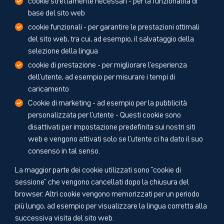
base del sito web
cookie funzionali - per garantire le prestazioni ottimali
del sito web, tra cui, ad esempio, il salvataggio della
selezione della lingua
cookie di prestazione - per migliorare l'esperienza
dell'utente, ad esempio per misurare i tempi di
caricamento
Cookie di marketing - ad esempio per la pubblicità
personalizzata per l'utente - Questi cookie sono
disattivati per impostazione predefinita sui nostri siti
web e vengono attivati solo se l'utente ci ha dato il suo
consenso in tal senso.
La maggior parte dei cookie utilizzati sono "cookie di
sessione" che vengono cancellati dopo la chiusura del
browser. Altri cookie vengono memorizzati per un periodo
più lungo, ad esempio per visualizzare la lingua corretta alla
successiva visita del sito web.