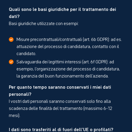
Quali sono le basi giuridiche per il trattamento dei
dati?
Basi giuridiche utilizzate con esempi:
Misure precontrattuali/contrattuali (art. 6b GDPR): ad es.
attuazione del processo di candidatura, contatto con il
candidato.
Salvaguardia dei legittimi interessi (art. 6f GDPR): ad
esempio, l'organizzazione del processo di candidatura,
la garanzia del buon funzionamento dell'azienda.
Per quanto tempo saranno conservati i miei dati
personali?
I vostri dati personali saranno conservati solo fino alla
scadenza delle finalità del trattamento (massimo 6-12
mesi).
I dati sono trasferiti al di fuori dell'UE o profilati?