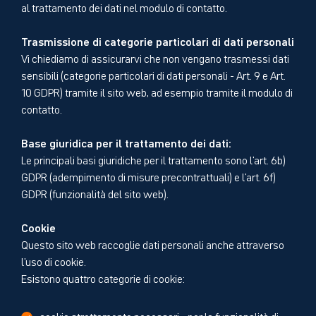
al trattamento dei dati nel modulo di contatto.
Trasmissione di categorie particolari di dati personali
Vi chiediamo di assicurarvi che non vengano trasmessi dati
sensibili (categorie particolari di dati personali - Art. 9 e Art.
10 GDPR) tramite il sito web, ad esempio tramite il modulo di
contatto.
Base giuridica per il trattamento dei dati:
Le principali basi giuridiche per il trattamento sono l'art. 6b)
GDPR (adempimento di misure precontrattuali) e l'art. 6f)
GDPR (funzionalità del sito web).
Cookie
Questo sito web raccoglie dati personali anche attraverso
l'uso di cookie.
Esistono quattro categorie di cookie:
cookie strettamente necessari - per la funzionalità di