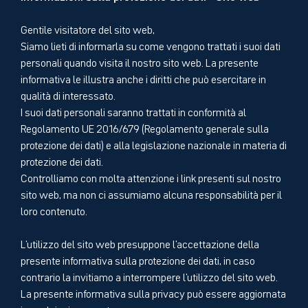
Gentile visitatore del sito web,
Siamo lieti di informarla su come vengono trattati i suoi dati
personali quando visita il nostro sito web. La presente
informativa le illustra anche i diritti che può esercitare in
qualità di interessato.
I suoi dati personali saranno trattati in conformità al
Regolamento UE 2016/679 (Regolamento generale sulla
protezione dei dati) e alla legislazione nazionale in materia di
protezione dei dati.
Controlliamo con molta attenzione i link presenti sul nostro
sito web, ma non ci assumiamo alcuna responsabilità per il
loro contenuto.
L'utilizzo del sito web presuppone l'accettazione della
presente informativa sulla protezione dei dati, in caso
contrario la invitiamo a interrompere l'utilizzo del sito web.
La presente informativa sulla privacy può essere aggiornata