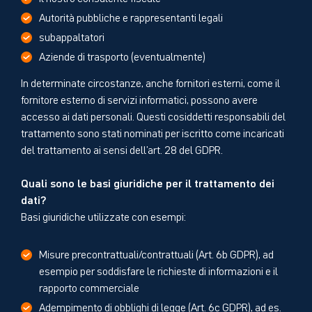
Autorità pubbliche e rappresentanti legali
subappaltatori
Aziende di trasporto (eventualmente)
In determinate circostanze, anche fornitori esterni, come il
fornitore esterno di servizi informatici, possono avere
accesso ai dati personali. Questi cosiddetti responsabili del
trattamento sono stati nominati per iscritto come incaricati
del trattamento ai sensi dell'art. 28 del GDPR.
Quali sono le basi giuridiche per il trattamento dei
dati?
Basi giuridiche utilizzate con esempi:
Misure precontrattuali/contrattuali (Art. 6b GDPR), ad
esempio per soddisfare le richieste di informazioni e il
rapporto commerciale
Adempimento di obblighi di legge (Art. 6c GDPR), ad es.