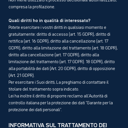
compresa la profilazione.
Quali diritti ho in qualità di interessato?
Potete esercitare i vostri diritti in qualsiasi momento e
gratuitamente: diritto di accesso (art. 15 GDPR), diritto di
rettifica (art. 16 GDPR), diritto alla cancellazione (art. 17
GDPR), diritto alla limitazione del trattamento (art. 18 GDPR),
diritto alla cancellazione (art. 17 GDPR), diritto alla
limitazione del trattamento (art. 17 GDPR). 18 GDPR), diritto
alla portabilità dei dati (Art. 20 GDPR), diritto di opposizione
(Art. 21 GDPR).
Per esercitare i Suoi diritti, La preghiamo di contattare il
titolare del trattamento sopra indicato.
Lei ha inoltre il diritto di proporre reclamo all'Autorità di
controllo italiana per la protezione dei dati "Garante per la
protezione dei dati personali".
INFORMATIVA SUL TRATTAMENTO DEI