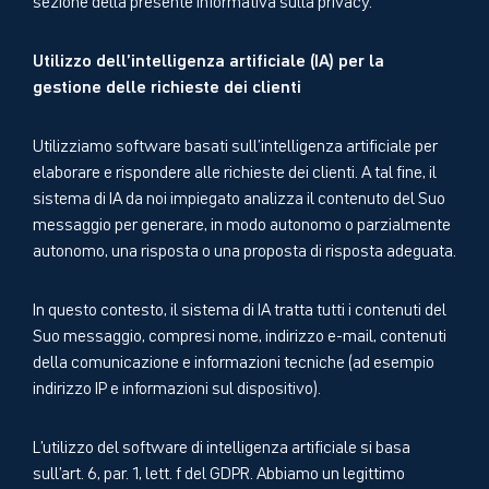
Utilizzo dell’intelligenza artificiale (IA) per la
gestione delle richieste dei clienti
Utilizziamo software basati sull’intelligenza artificiale per
elaborare e rispondere alle richieste dei clienti. A tal fine, il
sistema di IA da noi impiegato analizza il contenuto del Suo
messaggio per generare, in modo autonomo o parzialmente
autonomo, una risposta o una proposta di risposta adeguata.
In questo contesto, il sistema di IA tratta tutti i contenuti del
Suo messaggio, compresi nome, indirizzo e-mail, contenuti
della comunicazione e informazioni tecniche (ad esempio
indirizzo IP e informazioni sul dispositivo).
L’utilizzo del software di intelligenza artificiale si basa
sull’art. 6, par. 1, lett. f del GDPR. Abbiamo un legittimo