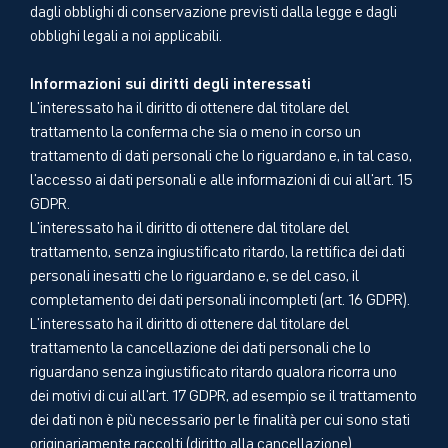
dagli obblighi di conservazione previsti dalla legge e dagli
obblighi legali a noi applicabili.
Informazioni sui diritti degli interessati
L'interessato ha il diritto di ottenere dal titolare del
trattamento la conferma che sia o meno in corso un
trattamento di dati personali che lo riguardano e, in tal caso,
l'accesso ai dati personali e alle informazioni di cui all'art. 15
GDPR.
L'interessato ha il diritto di ottenere dal titolare del
trattamento, senza ingiustificato ritardo, la rettifica dei dati
personali inesatti che lo riguardano e, se del caso, il
completamento dei dati personali incompleti (art. 16 GDPR).
L'interessato ha il diritto di ottenere dal titolare del
trattamento la cancellazione dei dati personali che lo
riguardano senza ingiustificato ritardo qualora ricorra uno
dei motivi di cui all'art. 17 GDPR, ad esempio se il trattamento
dei dati non è più necessario per le finalità per cui sono stati
originariamente raccolti (diritto alla cancellazione).