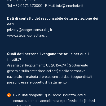
Tel +39 0474 470000 - E-Mail:
info@innerhofer.it
Dati di contatto del responsabile della protezione dei
dati
privacy@steger-consulting.it
www.steger-consulting.it
Quali dati personali vengono trattati e per quali
finalità?
Ai sensi del Regolamento UE 2016/679 (Regolamento
generale sulla protezione dei dati) e della normativa
nazionale in materia di protezione dei dati, i seguenti dati
possono essere oggetto di trattamento:
I Suoi dati anagrafici, quali nome, indirizzo, dati di
contatto, carriera accademica e professionale (inclusi
nel Suo CV), ecc.