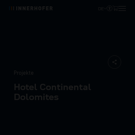
DE
Projekte
Hotel Continental
Dolomites