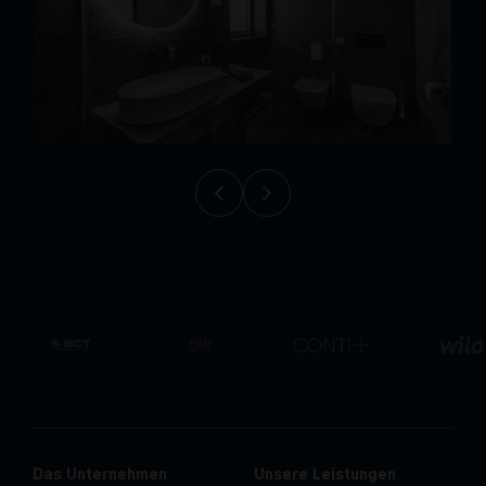
Das Unternehmen
Unsere Leistungen