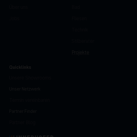
Über uns
Bad
Jobs
Fliesen
Technik
Stilberater
Projekte
Quicklinks
Unsere Showrooms
Unser Netzwerk
Termin vereinbaren
Partner Finder
Partner Blog