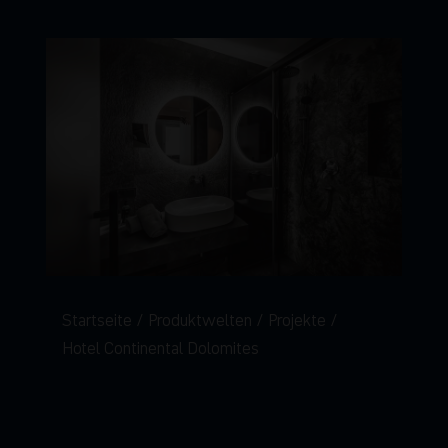
Startseite
Produktwelten
Projekte
Hotel Continental Dolomites