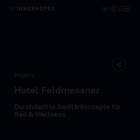
DE
Projekte
Hotel Feldmessner
Durchdachte Sanitärkonzepte für
Bad & Wellness