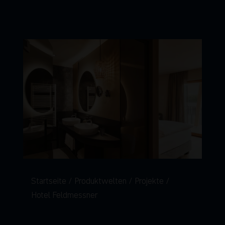
Startseite
Produktwelten
Projekte
Hotel Feldmessner