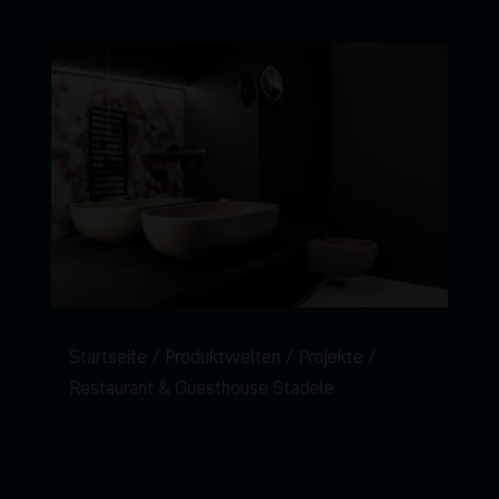
Startseite
Produktwelten
Projekte
Restaurant & Guesthouse Stadele