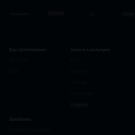
Das Unternehmen
Unsere Leistungen
Über uns
Bad
Jobs
Fliesen
Technik
Stilberater
Projekte
Quicklinks
Unsere Showrooms