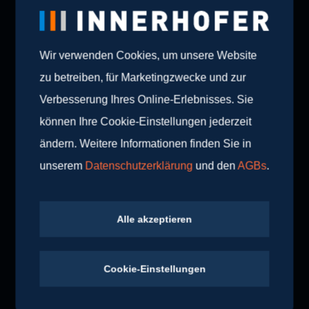
Wir verwenden Cookies, um unsere Website
zu betreiben, für Marketingzwecke und zur
Verbesserung Ihres Online-Erlebnisses. Sie
können Ihre Cookie-Einstellungen jederzeit
ändern. Weitere Informationen finden Sie in
unserem
Datenschutzerklärung
und den
AGBs
.
Alle akzeptieren
Cookie-Einstellungen