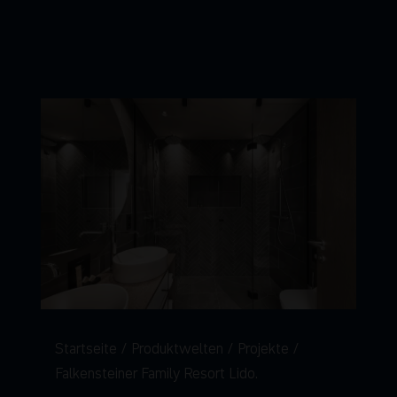
Startseite
Produktwelten
Projekte
Falkensteiner Family Resort Lido.