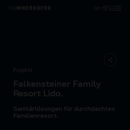
DE
Projekte
Falkensteiner Family
Resort Lido.
Sanitärlösungen für durchdachtes
Familienresort.