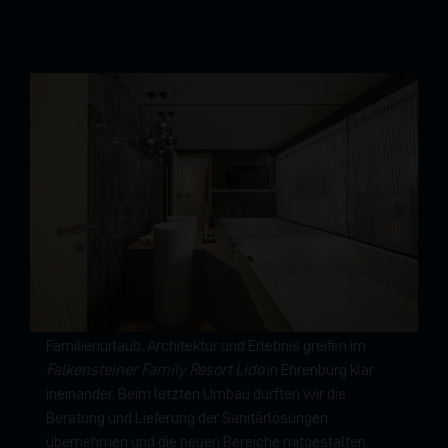
Familienurlaub, Architektur und Erlebnis greifen im
Falkensteiner Family Resort Lido
in Ehrenburg klar
ineinander. Beim letzten Umbau durften wir die
Beratung und Lieferung der Sanitärlösungen
übernehmen und die neuen Bereiche mitgestalten.