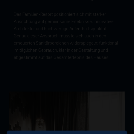
Das Familien-Resort positioniert sich mit starker
Ausrichtung auf gemeinsame Erlebnisse, innovative
Architektur und hochwertige Aufenthaltsqualität.
Genau dieser Anspruch musste sich auch in den
erneuerten Sanitärbereichen widerspiegeln: funktional
im täglichen Gebrauch, klar in der Gestaltung und
abgestimmt auf das Gesamterlebnis des Hauses.