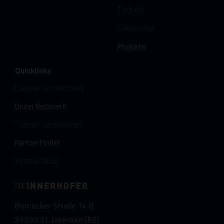
Technik
Stilberater
Projekte
Quicklinks
Unsere Showrooms
Unser Netzwerk
Termin vereinbaren
Partner Finder
Partner Blog
Brunecker Straße 14 B
39030 St. Lorenzen (BZ)