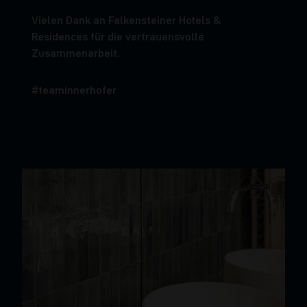
Vielen Dank an Falkensteiner Hotels &
Residences für die vertrauensvolle
Zusammenarbeit.
#teaminnerhofer