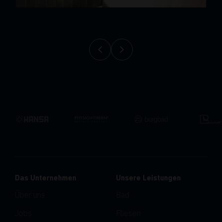
Das Unternehmen
Unsere Leistungen
Über uns
Bad
Jobs
Fliesen