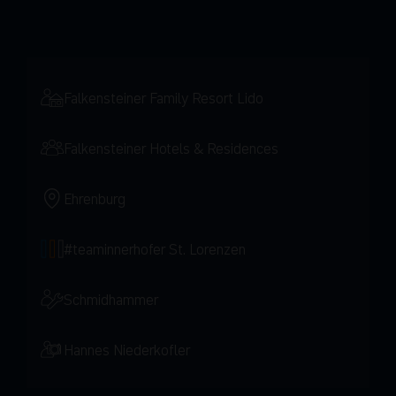
Falkensteiner Family Resort Lido
Falkensteiner Hotels & Residences
Ehrenburg
#teaminnerhofer St. Lorenzen
Schmidhammer
Hannes Niederkofler