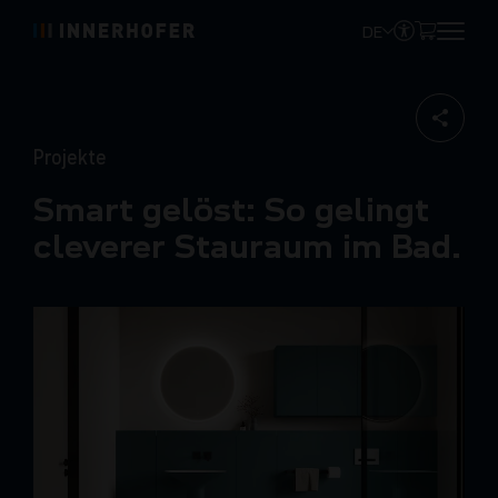
DE
Projekte
Smart gelöst: So gelingt
cleverer Stauraum im Bad.