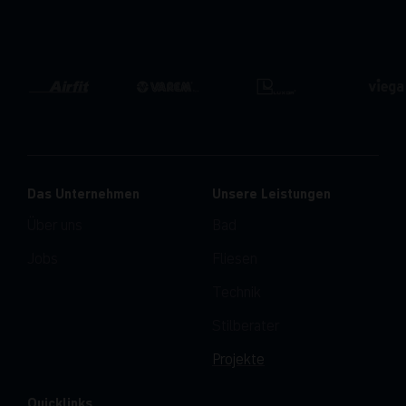
Das Unternehmen
Unsere Leistungen
Über uns
Bad
Jobs
Fliesen
Technik
Stilberater
Projekte
Quicklinks