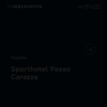
DE
Projekte
Sporthotel Passo
Carezza