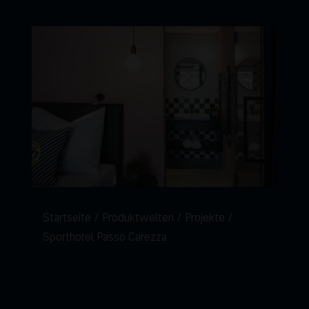
Startseite
Produktwelten
Projekte
Sporthotel Passo Carezza