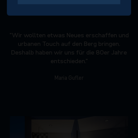
"Wir wollten etwas Neues erschaffen und
urbanen Touch auf den Berg bringen.
Deshalb haben wir uns für die 80er Jahre
entschieden."
Maria Gufler