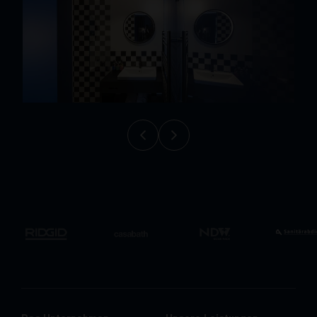
Das Unternehmen
Unsere Leistungen