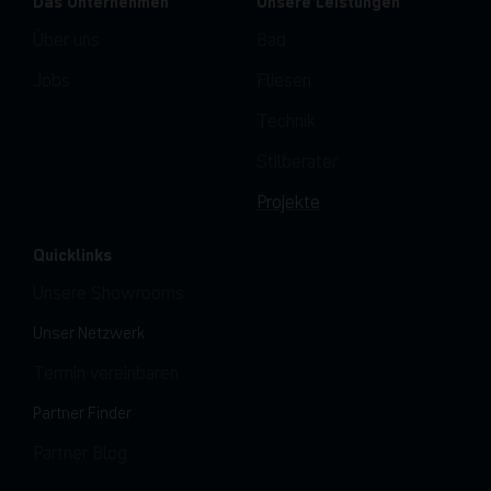
Über uns
Bad
Jobs
Fliesen
Technik
Stilberater
Projekte
Quicklinks
Unsere Showrooms
Unser Netzwerk
Termin vereinbaren
Partner Finder
Partner Blog