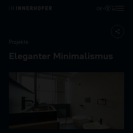
DE
Projekte
Eleganter Minimalismus