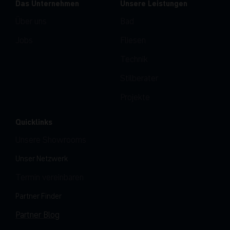
Das Unternehmen
Unsere Leistungen
Über uns
Bad
Jobs
Fliesen
Technik
Stilberater
Projekte
Quicklinks
Unsere Showrooms
Unser Netzwerk
Termin vereinbaren
Partner Finder
Partner Blog