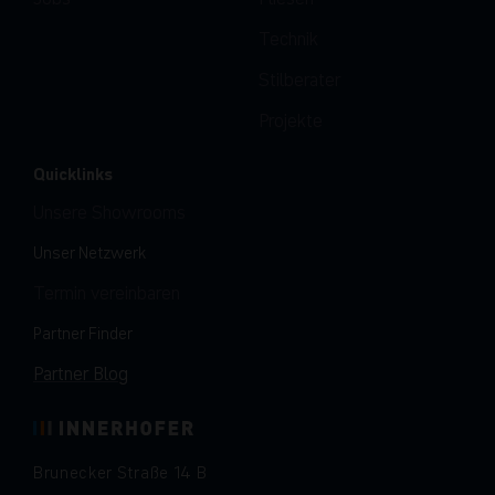
Technik
Stilberater
Projekte
Quicklinks
Unsere Showrooms
Unser Netzwerk
Termin vereinbaren
Partner Finder
Partner Blog
Brunecker Straße 14 B