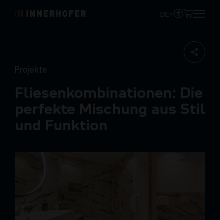
DE
Projekte
Fliesenkombinationen: Die
perfekte Mischung aus Stil
und Funktion