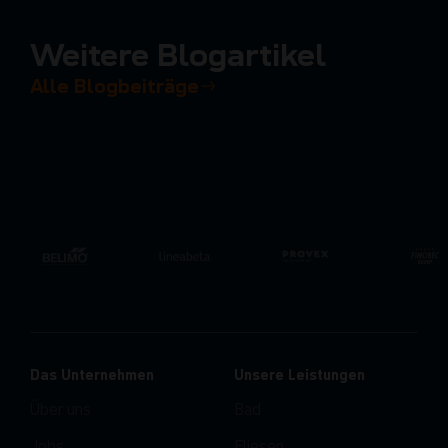
Weitere Blogartikel
Alle Blogbeiträge
Das Unternehmen
Unsere Leistungen
Über uns
Bad
Jobs
Fliesen