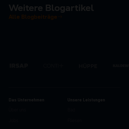
Weitere Blogartikel
Alle Blogbeiträge
Das Unternehmen
Unsere Leistungen
Über uns
Bad
Jobs
Fliesen