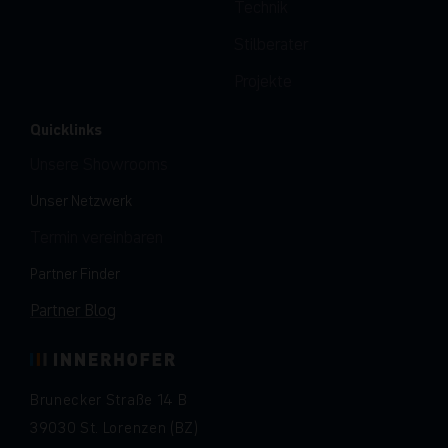
Technik
Stilberater
Projekte
Quicklinks
Unsere Showrooms
Unser Netzwerk
Termin vereinbaren
Partner Finder
Partner Blog
Brunecker Straße 14 B
39030 St. Lorenzen (BZ)