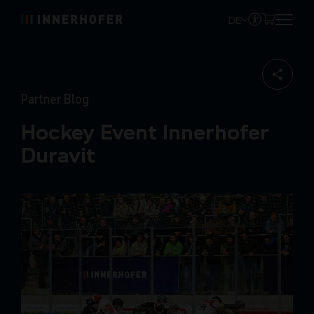
DE
Partner Blog
Hockey Event Innerhofer
Duravit