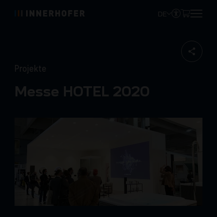
DE
Projekte
Messe HOTEL 2020