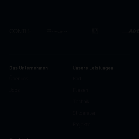
Das Unternehmen
Unsere Leistungen
Über uns
Bad
Jobs
Fliesen
Technik
Stilberater
Projekte