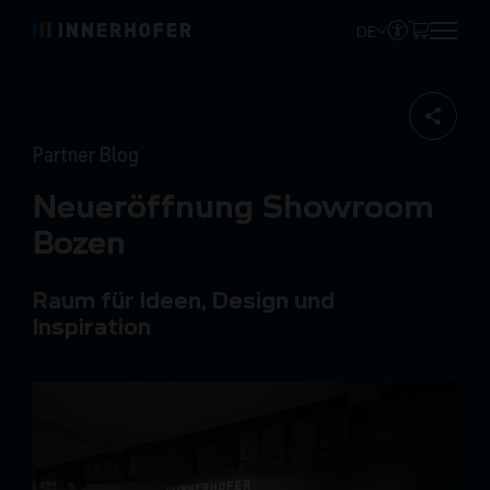
DE
Partner Blog
Neueröffnung Showroom
Bozen
Raum für Ideen, Design und
Inspiration