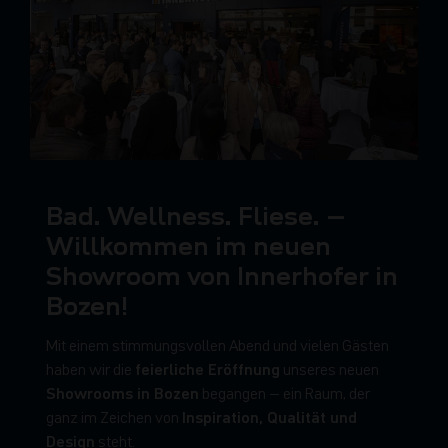
Bad. Wellness. Fliese. –
Willkommen im neuen
Showroom von Innerhofer in
Bozen!
Mit einem stimmungsvollen Abend und vielen Gästen
feierliche Eröffnung
haben wir die
unseres neuen
Showrooms in Bozen
begangen – ein Raum, der
Inspiration, Qualität und
ganz im Zeichen von
Design
steht.