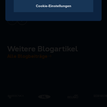
Cookie-Einstellungen
Weitere Blogartikel
Alle Blogbeiträge