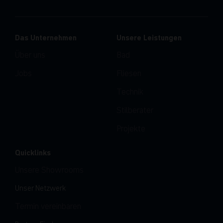
Das Unternehmen
Unsere Leistungen
Über uns
Bad
Jobs
Fliesen
Technik
Stilberater
Projekte
Quicklinks
Unsere Showrooms
Unser Netzwerk
Termin vereinbaren