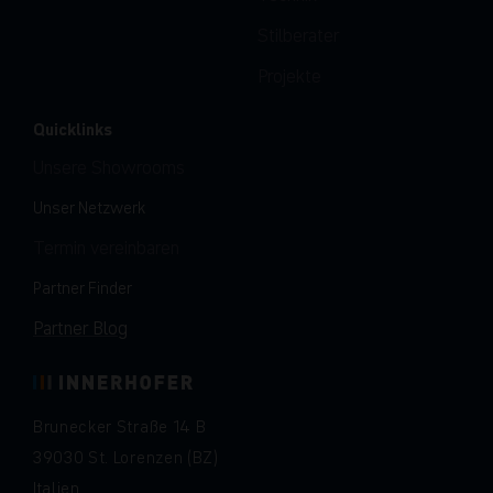
Stilberater
Projekte
Quicklinks
Unsere Showrooms
Unser Netzwerk
Termin vereinbaren
Partner Finder
Partner Blog
Brunecker Straße 14 B
39030 St. Lorenzen (BZ)
Italien