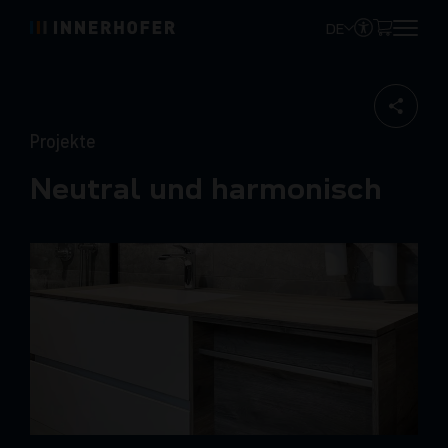
DE
Projekte
Neutral und harmonisch