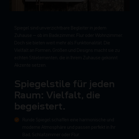
Spiegel sind unverzichtbare Begleiter in jedem
Zuhause – ob im Badezimmer, Flur oder Wohnzimmer.
Doch sie bieten weit mehr als Funktionalität. Die
Vielfalt an Formen, Größen und Designs macht sie zu
echten Stilelementen, die in Ihrem Zuhause gekonnt
Akzente setzen.
Spiegelstile für jeden
Raum: Vielfalt, die
begeistert.
Runde Spiegel schaffen eine harmonische und
moderne Atmosphäre und passen perfekt in Ihr
Bad, Schlafzimmer oder Flur.