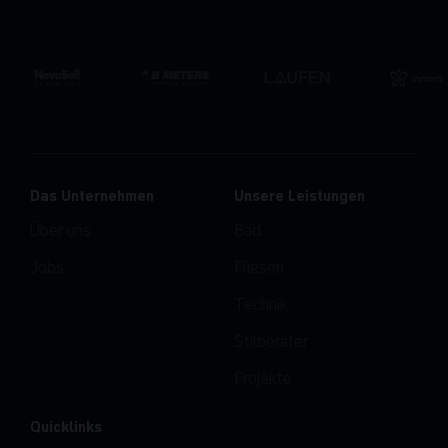
Das Unternehmen
Unsere Leistungen
Über uns
Bad
Jobs
Fliesen
Technik
Stilberater
Projekte
Quicklinks