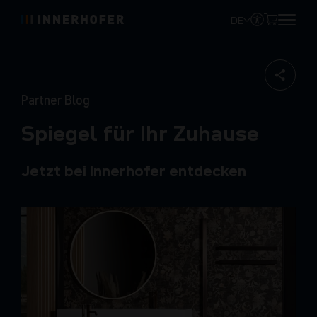
DE
Partner Blog
Spiegel für Ihr Zuhause
Jetzt bei Innerhofer entdecken