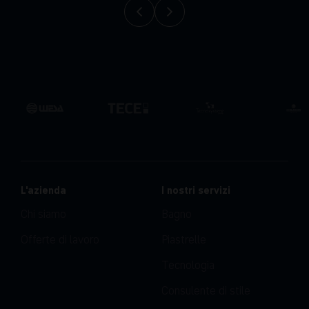
L'azienda
I nostri servizi
Chi siamo
Bagno
Offerte di lavoro
Piastrelle
Tecnologia
Consulente di stile