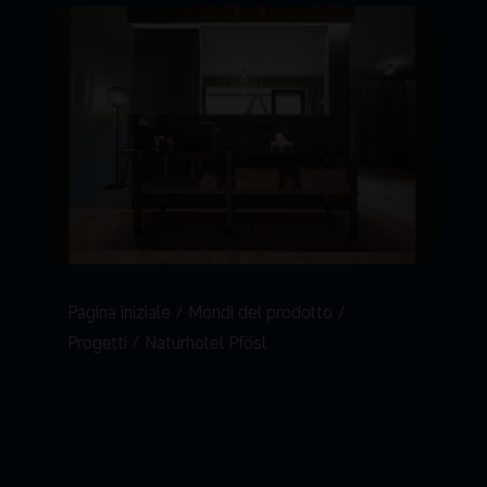
Pagina iniziale
Mondi del prodotto
Progetti
Naturhotel Pfösl