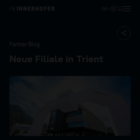
DE
Partner Blog
Neue Filiale in Trient