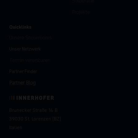
Stilberater
Projekte
Quicklinks
Unsere Showrooms
Unser Netzwerk
Termin vereinbaren
Partner Finder
Partner Blog
Brunecker Straße 14 B
39030 St. Lorenzen (BZ)
Italien